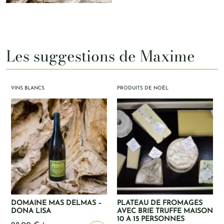
Les suggestions de Maxime
VINS BLANCS
PRODUITS DE NOËL
DOMAINE MAS DELMAS –
PLATEAU DE FROMAGES
DONA LISA
AVEC BRIE TRUFFE MAISON
10 A 15 PERSONNES