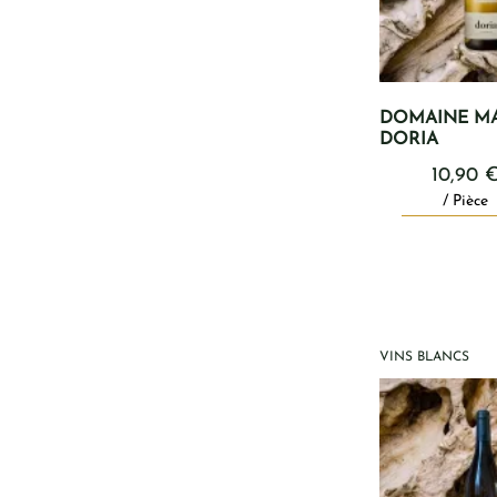
DOMAINE M
DORIA
10,90
/ Pièce
VINS BLANCS