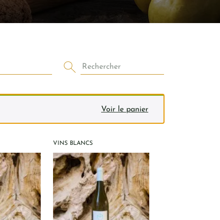
Rechercher
Voir le panier
VINS BLANCS