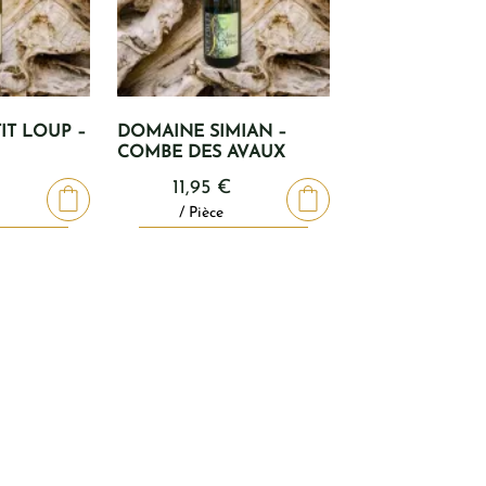
IT LOUP –
DOMAINE SIMIAN –
COMBE DES AVAUX
11,95
€
/ Pièce