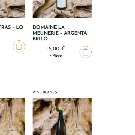
RAS – LO
DOMAINE LA
MEUNERIE – ARGENTA
BRILO
15,00
€
/ Pièce
VINS BLANCS