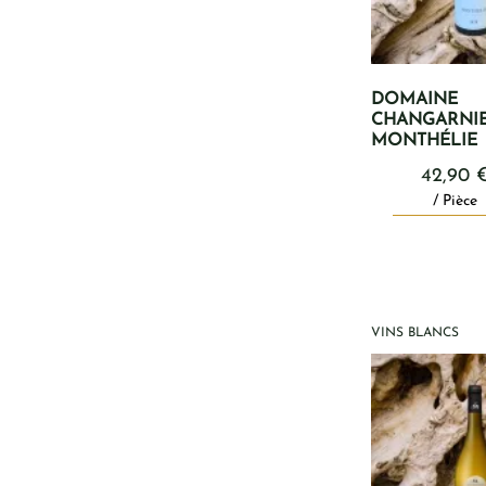
DOMAINE
CHANGARNIE
MONTHÉLIE
42,90
/ Pièce
VINS BLANCS