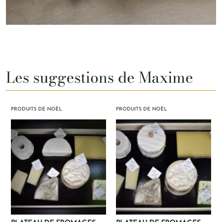
Les suggestions de Maxime
PRODUITS DE NOËL
PRODUITS DE NOËL