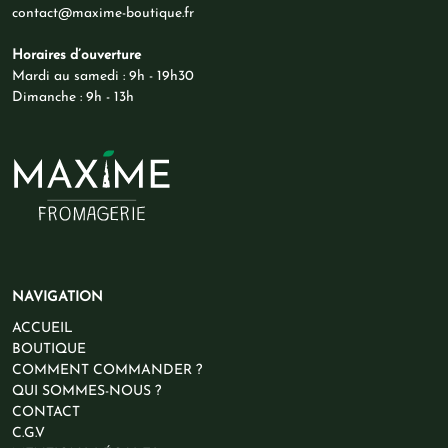
contact@maxime-boutique.fr
Horaires d’ouverture
Mardi au samedi : 9h - 19h30
Dimanche : 9h - 13h
NAVIGATION
ACCUEIL
BOUTIQUE
COMMENT COMMANDER ?
QUI SOMMES-NOUS ?
CONTACT
C.G.V